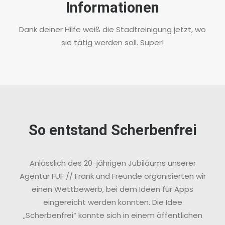
Informationen
Dank deiner Hilfe weiß die Stadtreinigung jetzt, wo
sie tätig werden soll. Super!
So entstand Scherbenfrei
Anlässlich des 20-jährigen Jubiläums unserer
Agentur FUF // Frank und Freunde organisierten wir
einen Wettbewerb, bei dem Ideen für Apps
eingereicht werden konnten. Die Idee
„Scherbenfrei“ konnte sich in einem öffentlichen