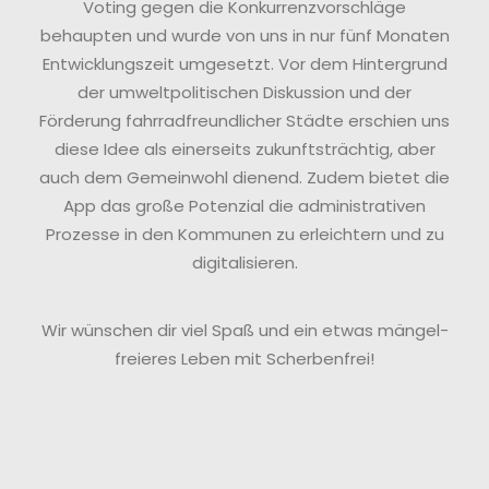
Voting gegen die Konkurrenzvorschläge
behaupten und wurde von uns in nur fünf Monaten
Entwicklungszeit umgesetzt. Vor dem Hintergrund
der umweltpolitischen Diskussion und der
Förderung fahrradfreundlicher Städte erschien uns
diese Idee als einerseits zukunftsträchtig, aber
auch dem Gemeinwohl dienend. Zudem bietet die
App das große Potenzial die administrativen
Prozesse in den Kommunen zu erleichtern und zu
digitalisieren.
Wir wünschen dir viel Spaß und ein etwas mängel-
freieres Leben mit Scherbenfrei!