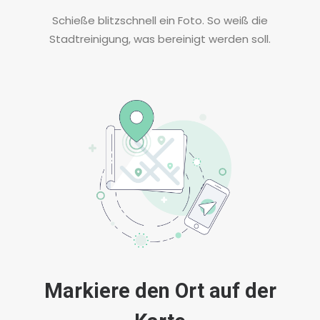
Schieße blitzschnell ein Foto. So weiß die
Stadtreinigung, was bereinigt werden soll.
Markiere den Ort auf der