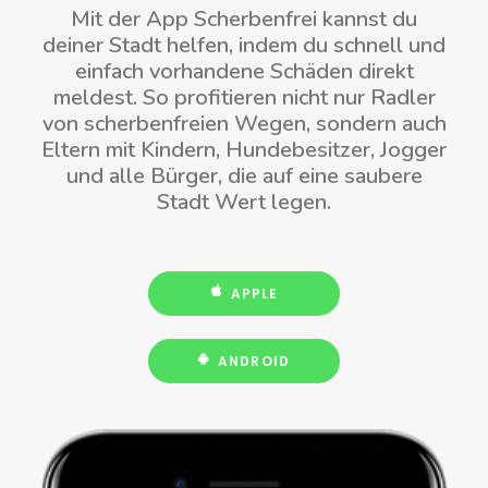
Mit der App Scherbenfrei kannst du
deiner Stadt helfen, indem du schnell und
einfach vorhandene Schäden direkt
meldest. So profitieren nicht nur Radler
von scherbenfreien Wegen, sondern auch
Eltern mit Kindern, Hundebesitzer, Jogger
und alle Bürger, die auf eine saubere
Stadt Wert legen.
APPLE
ANDROID