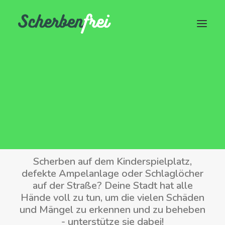
Scherbenfrei
Verschönere deine Stadt!
Scherben auf dem Kinderspielplatz,
defekte Ampelanlage oder Schlaglöcher
auf der Straße? Deine Stadt hat alle
Hände voll zu tun, um die vielen Schäden
und Mängel zu erkennen und zu beheben
- unterstütze sie dabei!