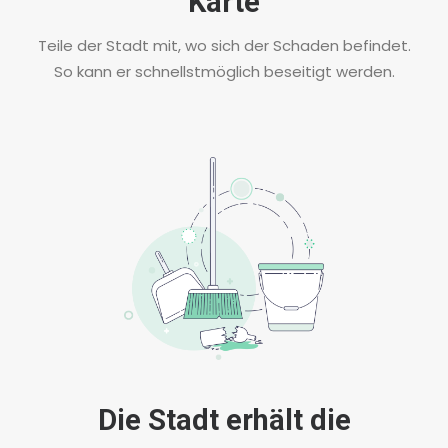
Karte
Teile der Stadt mit, wo sich der Schaden befindet.
So kann er schnellstmöglich beseitigt werden.
Die Stadt erhält die