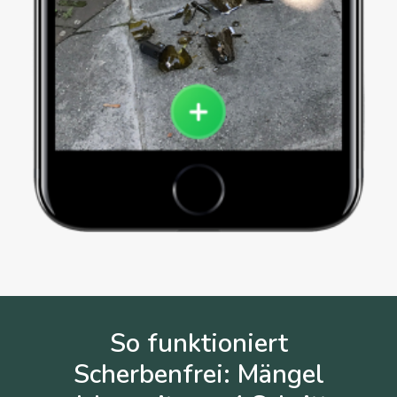
So funktioniert
Scherbenfrei: Mängel