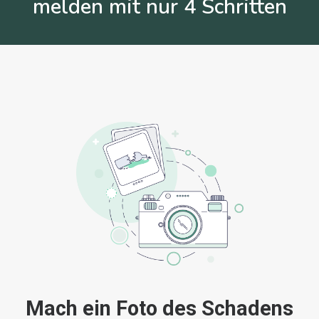
melden mit nur 4 Schritten
Mach ein Foto des Schadens