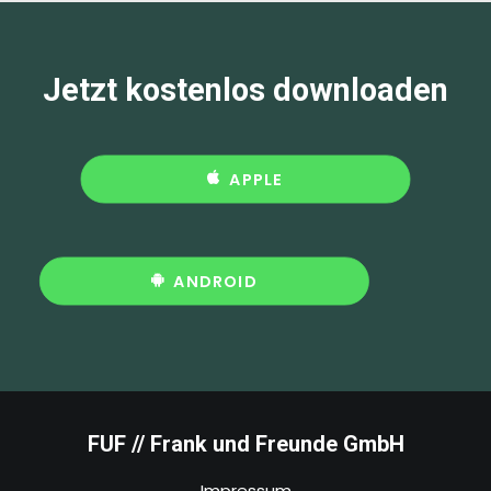
Jetzt kostenlos downloaden
APPLE
ANDROID
FUF // Frank und Freunde GmbH
Impressum